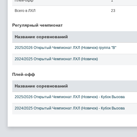
Плей-офф
1
Всего в ЛХЛ
23
Регулярный чемпионат
Название соревнований
2025/2026 Открытый Чемпионат ЛХЛ (Новичок) группа "В"
2024/2025 Открытый Чемпионат ЛХЛ (Новичок)
Плей-офф
Название соревнований
2025/2026 Открытый Чемпионат ЛХЛ (Новичок) - Кубок Вызова
2024/2025 Открытый Чемпионат ЛХЛ (Новичок) - Кубок Вызова