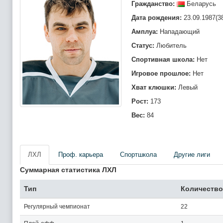
Гражданство:
Беларусь
Дата рождения:
23.09.1987(3
Амплуа:
Нападающий
Статус:
Любитель
Спортивная школа:
Нет
Игровое прошлое:
Нет
Хват клюшки:
Левый
Рост:
173
Вес:
84
ЛХЛ
Проф. карьера
Спортшкола
Другие лиги
Суммарная статистика ЛХЛ
Тип
Количество
Регулярный чемпионат
22