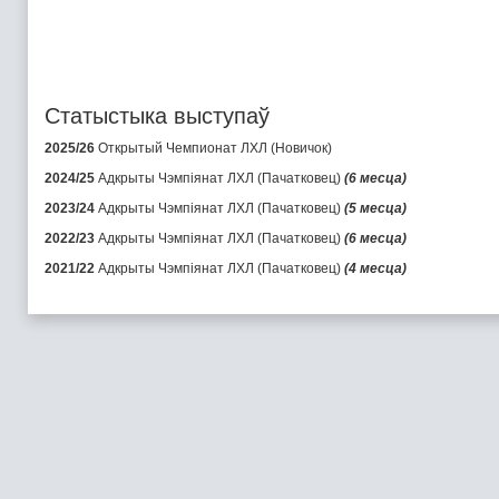
Статыстыка выступаў
2025/26
Открытый Чемпионат ЛХЛ (Новичок)
2024/25
Адкрыты Чэмпіянат ЛХЛ (Пачатковец)
(6 месца)
2023/24
Адкрыты Чэмпіянат ЛХЛ (Пачатковец)
(5 месца)
2022/23
Адкрыты Чэмпіянат ЛХЛ (Пачатковец)
(6 месца)
2021/22
Адкрыты Чэмпіянат ЛХЛ (Пачатковец)
(4 месца)
2020/21
Адкрыты Чэмпіянат ЛХЛ (Пачатковец)
(4 месца)
2019/20
Адкрыты Чэмпіянат ЛХЛ (Пачатковец)
(3 месца)
2018/19
Адкрыты Чэмпіянат ЛХЛ (Пачатковец)
(4 месца)