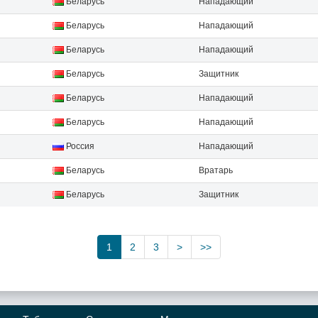
Беларусь
Нападающий
Беларусь
Нападающий
Беларусь
Нападающий
Беларусь
Защитник
Беларусь
Нападающий
Беларусь
Нападающий
Россия
Нападающий
Беларусь
Вратарь
Беларусь
Защитник
1
2
3
>
>>