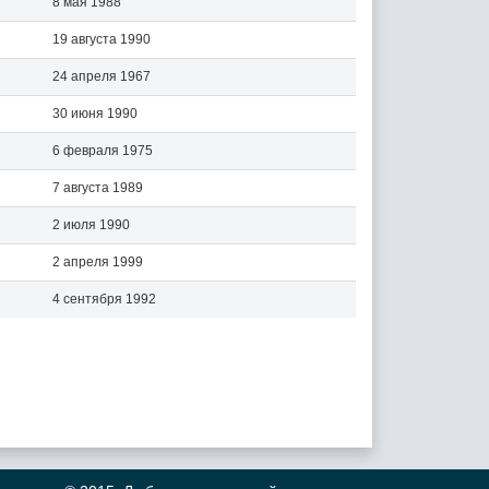
8 мая 1988
19 августа 1990
24 апреля 1967
30 июня 1990
6 февраля 1975
7 августа 1989
2 июля 1990
2 апреля 1999
4 сентября 1992