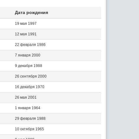
Дата рождения
19 мая 1997
12 мая 1991
22 февраля 1986
7 января 2000
9 декабря 1988
26 сентября 2000
16 декабря 1970
26 мая 2001
1 января 1964
29 февраля 1988
10 октября 1965