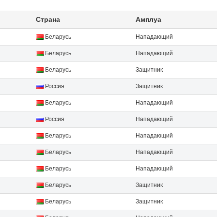
Страна
Амплуа
Беларусь
Нападающий
Беларусь
Нападающий
Беларусь
Защитник
Россия
Защитник
Беларусь
Нападающий
Россия
Нападающий
Беларусь
Нападающий
Беларусь
Нападающий
Беларусь
Нападающий
Беларусь
Защитник
Беларусь
Защитник