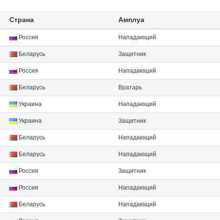
Страна
Амплуа
Россия
Нападающий
Беларусь
Защитник
Россия
Нападающий
Беларусь
Вратарь
Украина
Нападающий
Украина
Защитник
Беларусь
Нападающий
Беларусь
Нападающий
Россия
Защитник
Россия
Нападающий
Беларусь
Нападающий