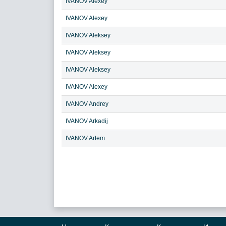
IVANOV Alexey
IVANOV Alexey
IVANOV Aleksey
IVANOV Aleksey
IVANOV Aleksey
IVANOV Alexey
IVANOV Andrey
IVANOV Arkadij
IVANOV Artem