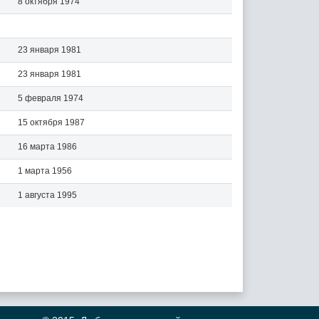
8 октября 1974
23 января 1981
23 января 1981
5 февраля 1974
15 октября 1987
16 марта 1986
1 марта 1956
1 августа 1995