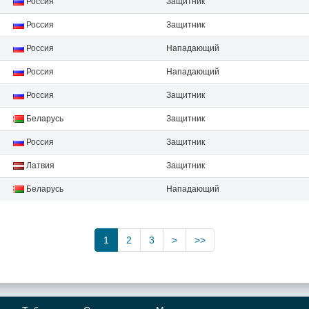
Россия
Защитник
Россия
Защитник
Россия
Нападающий
Россия
Нападающий
Россия
Защитник
Беларусь
Защитник
Россия
Защитник
Латвия
Защитник
Беларусь
Нападающий
1
2
3
>
>>