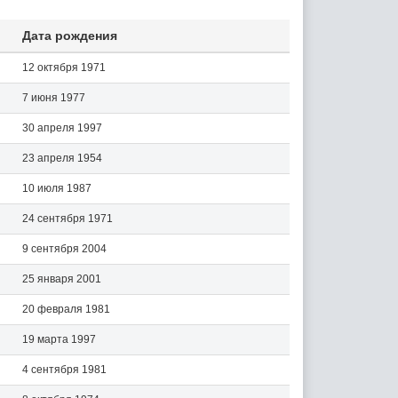
Дата рождения
12 октября 1971
7 июня 1977
30 апреля 1997
23 апреля 1954
10 июля 1987
24 сентября 1971
9 сентября 2004
25 января 2001
20 февраля 1981
19 марта 1997
4 сентября 1981