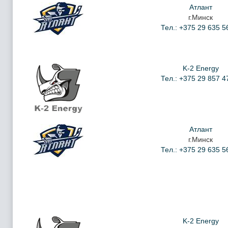
Атлант
г.Минск
Тел.: +375 29 635 5
K-2 Energy
Тел.: +375 29 857 4
Атлант
г.Минск
Тел.: +375 29 635 5
K-2 Energy