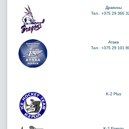
Драконы
Тел.: +375 29 365 3
Атака
Тел.: +375 29 101 8
K-2 Plus
K-2 Energy