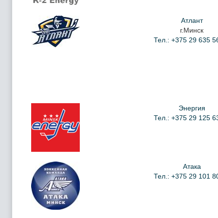
Атлант
г.Минск
Тел.: +375 29 635 5
Энергия
Тел.: +375 29 125 6
Атака
Тел.: +375 29 101 8