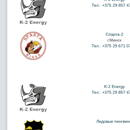
Тел.: +375 29 857 4
Спарта-2
г.Минск
Тел.: +375 29 671 0
K-2 Energy
Тел.: +375 29 857 4
Ледовые пингви