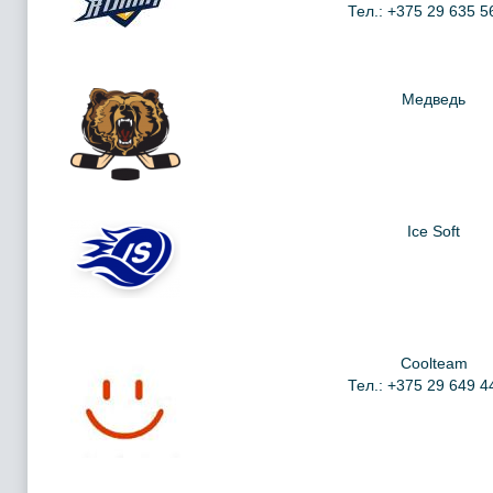
Тел.: +375 29 635 5
Медведь
Ice Soft
Coolteam
Тел.: +375 29 649 4