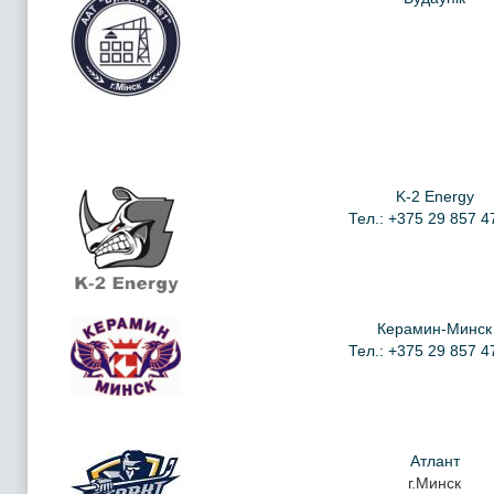
K-2 Energy
Тел.: +375 29 857 4
Керамин-Минск
Тел.: +375 29 857 4
Атлант
г.Минск