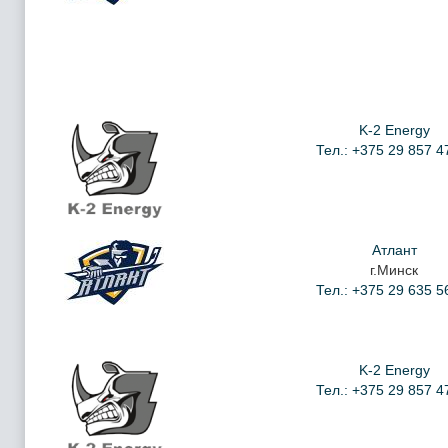
K-2 Energy
Тел.: +375 29 857 4
Атлант
г.Минск
Тел.: +375 29 635 5
K-2 Energy
Тел.: +375 29 857 4