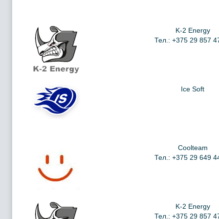
K-2 Energy
Тел.: +375 29 857 4
Ice Soft
Coolteam
Тел.: +375 29 649 4
K-2 Energy
Тел.: +375 29 857 4