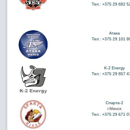
Тел.: +375 29 682 5
Атака
Тел.: +375 29 101 8
K-2 Energy
Тел.: +375 29 857 4
Спарта-2
г.Минск
Тел.: +375 29 671 0