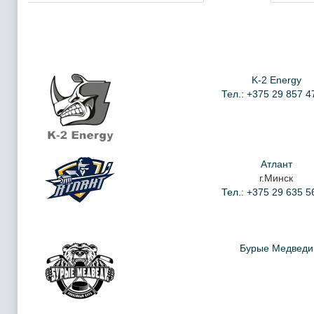
K-2 Energy
Тел.: +375 29 857 4
Атлант
г.Минск
Тел.: +375 29 635 5
Бурые Медведи