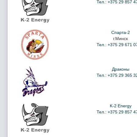
Тел.: +375 29 857 4
Спарта-2
г.Минск
Тел.: +375 29 671 0
Драконы
Тел.: +375 29 365 3
K-2 Energy
Тел.: +375 29 857 4