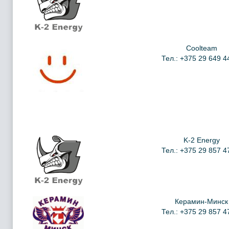
Coolteam
Тел.: +375 29 649 4
K-2 Energy
Тел.: +375 29 857 4
Керамин-Минск
Тел.: +375 29 857 4