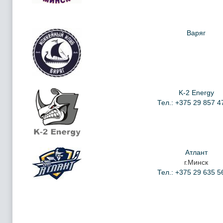
Варяг
K-2 Energy
Тел.: +375 29 857 4
Атлант
г.Минск
Тел.: +375 29 635 5