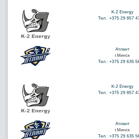
K-2 Energy
Тел.: +375 29 857 4
Атлант
г.Минск
Тел.: +375 29 635 5
K-2 Energy
Тел.: +375 29 857 4
Атлант
г.Минск
Тел.: +375 29 635 5