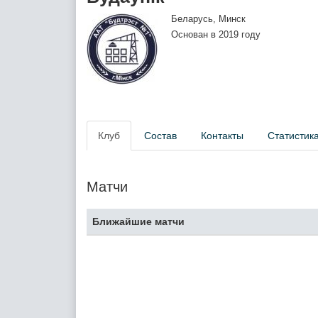
Беларусь, Минск
Основан в 2019 году
Клуб
Состав
Контакты
Статистик
Матчи
Ближайшие матчи