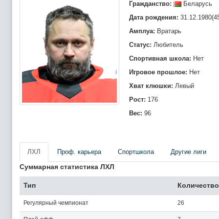
Гражданство:
Беларусь
Дата рождения:
31.12.1980(4
Амплуа:
Вратарь
Статус:
Любитель
Спортивная школа:
Нет
Игровое прошлое:
Нет
Хват клюшки:
Левый
Рост:
176
Вес:
96
ЛХЛ
Проф. карьера
Спортшкола
Другие лиги
Суммарная статистика ЛХЛ
Тип
Количество
Регулярный чемпионат
26