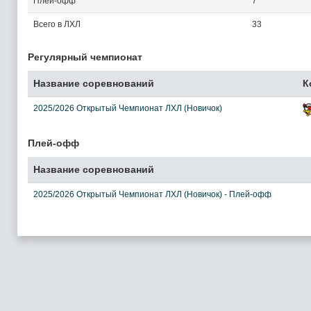
Плей-офф
7
Всего в ЛХЛ
33
Регулярный чемпионат
Название соревнований
К
2025/2026 Открытый Чемпионат ЛХЛ (Новичок)
Плей-офф
Название соревнований
2025/2026 Открытый Чемпионат ЛХЛ (Новичок) - Плей-офф