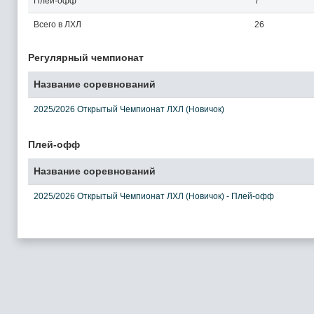
Плей-офф
7
Всего в ЛХЛ
26
Регулярный чемпионат
Название соревнований
2025/2026 Открытый Чемпионат ЛХЛ (Новичок)
Плей-офф
Название соревнований
2025/2026 Открытый Чемпионат ЛХЛ (Новичок) - Плей-офф