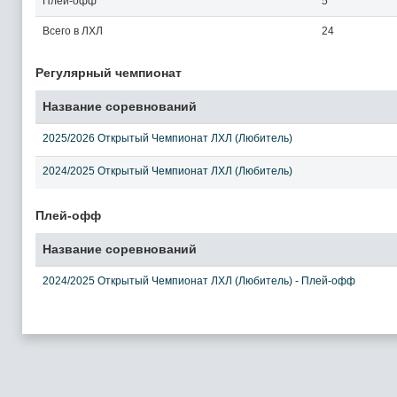
Плей-офф
5
Всего в ЛХЛ
24
Регулярный чемпионат
Название соревнований
2025/2026 Открытый Чемпионат ЛХЛ (Любитель)
2024/2025 Открытый Чемпионат ЛХЛ (Любитель)
Плей-офф
Название соревнований
2024/2025 Открытый Чемпионат ЛХЛ (Любитель) - Плей-офф