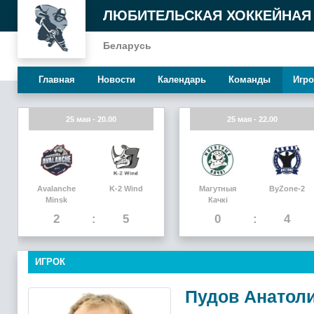
ЛЮБИТЕЛЬСКАЯ ХОККЕЙНАЯ
Беларусь
Главная
Новости
Календарь
Команды
Игро
25 мая - 20.00
25 мая - 22.00
Avalanche
K-2 Wind
Магутныя
ByZone-2
Minsk
Качкi
2
5
0
4
ИГРОК
Пудов Анатол