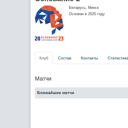
Беларусь, Минск
Основан в 2025 году
Клуб
Состав
Контакты
Статистик
Матчи
Ближайшие матчи