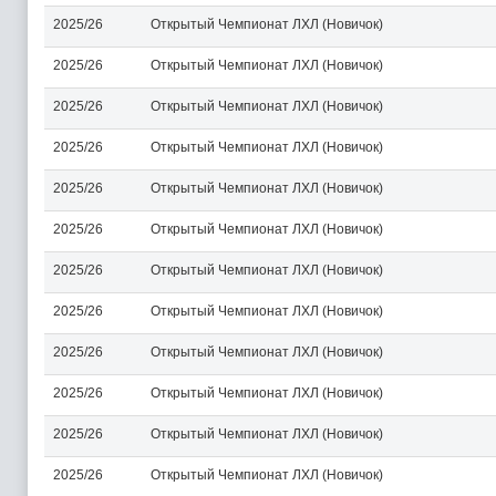
2025/26
Открытый Чемпионат ЛХЛ (Новичок)
2025/26
Открытый Чемпионат ЛХЛ (Новичок)
2025/26
Открытый Чемпионат ЛХЛ (Новичок)
2025/26
Открытый Чемпионат ЛХЛ (Новичок)
2025/26
Открытый Чемпионат ЛХЛ (Новичок)
2025/26
Открытый Чемпионат ЛХЛ (Новичок)
2025/26
Открытый Чемпионат ЛХЛ (Новичок)
2025/26
Открытый Чемпионат ЛХЛ (Новичок)
2025/26
Открытый Чемпионат ЛХЛ (Новичок)
2025/26
Открытый Чемпионат ЛХЛ (Новичок)
2025/26
Открытый Чемпионат ЛХЛ (Новичок)
2025/26
Открытый Чемпионат ЛХЛ (Новичок)