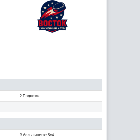
2 Подножка
В большинстве 5x4