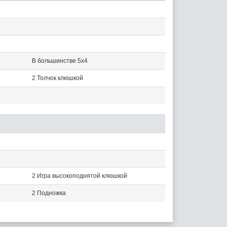
В большинстве 5x4
2 Толчок клюшкой
2 Игра высокоподнятой клюшкой
2 Подножка