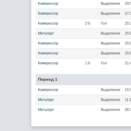
Компрессор
Выдаленне
29:
Компрессор
Выдаленне
27:
Компрессор
2:0
Гол
25:
Металург
Выдаленне
25:
Компрессор
Выдаленне
25:
Компрессор
Выдаленне
25:
Компрессор
1:0
Гол
21:
Период 1
Компрессор
Выдаленне
15:
Металург
Выдаленне
11:
Металург
Выдаленне
06: