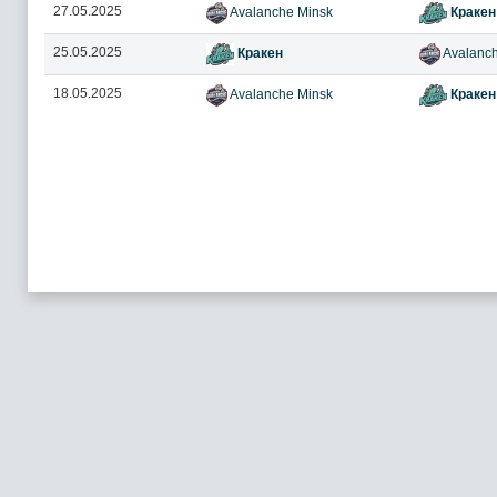
27.05.2025
Avalanche Minsk
Кракен
25.05.2025
Кракен
Avalanch
18.05.2025
Avalanche Minsk
Кракен